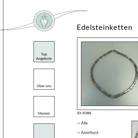
Edelsteinketten
Top
Angebote
Über uns
ID: 8388
Messen
Alle
Amethyst