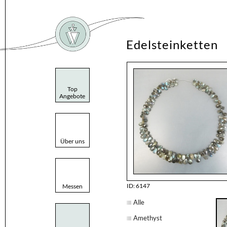
Edelsteinketten
Top
Angebote
Über uns
ID: 6147
Messen
Alle
Amethyst