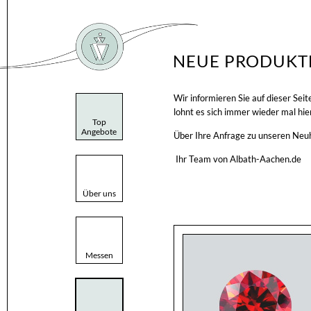
NEUE PRODUKT
Wir informieren Sie auf dieser Se
lohnt es sich immer wieder mal hie
Top
Angebote
Über Ihre Anfrage zu unseren Neuh
Ihr Team von Albath-Aachen.de
Über uns
Messen