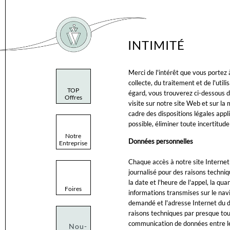
INTIMITÉ
Merci de l'intérêt que vous portez 
collecte, du traitement et de l'uti
TOP
égard, vous trouverez ci-dessous d
Offres
visite sur notre site Web et sur la
cadre des dispositions légales appli
possible, éliminer toute incertitude
Notre
Données personnelles
Entreprise
Chaque accès à notre site Internet
journalisé pour des raisons techniq
la date et l'heure de l'appel, la qua
Foires
informations transmises sur le nav
demandé et l'adresse Internet du
raisons techniques par presque tous
communication de données entre le
Nou-