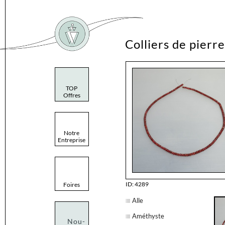
Colliers de pierre
TOP
Offres
Notre
Entreprise
ID: 4289
Foires
Alle
Améthyste
Nou-